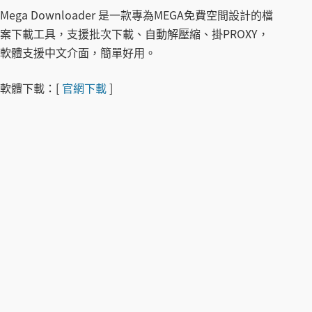
Mega Downloader 是一款專為MEGA免費空間設計的檔
案下載工具，支援批次下載、自動解壓縮、掛PROXY，
軟體支援中文介面，簡單好用。
軟體下載：
[
官網下載
]