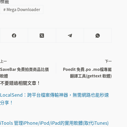
標籤
#
Mega Downloader
上一
下一
SaveBar 免費拍賣商品比價
Poedit 免費.po .mo檔專屬
軟體
翻譯工具(gettext 軟體)
不要錯過相關文章！
LocalSend：跨平台檔案傳輸神器，無需網路也能秒速
分享！
iTools 管理iPhone/iPod/iPad的實用軟體(取代iTunes)