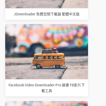
JDownloader 免費空間下載器 繁體中文版
Facebook Video Downloader Pro 臉書 FB影片下
載工具