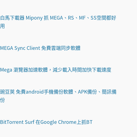
白馬下載器 Mipony 抓 MEGA、RS、MF、SS空間都好
用
MEGA Sync Client 免費雲端同步軟體
Mega 瀏覽器加速軟體，減少載入時間加快下載速度
豌豆莢 免費android手機備份軟體、APK備份、簡訊備
份
BitTorrent Surf 在Google Chrome上抓BT