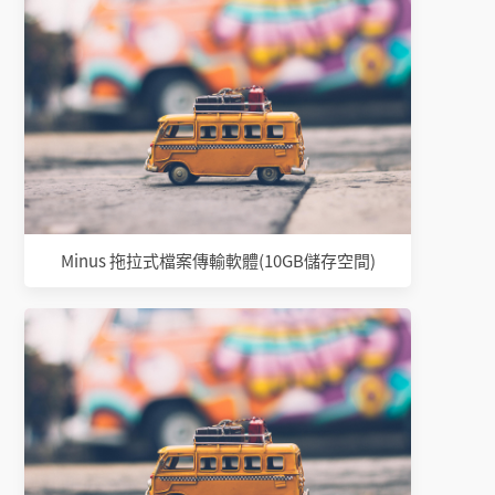
Minus 拖拉式檔案傳輸軟體(10GB儲存空間)