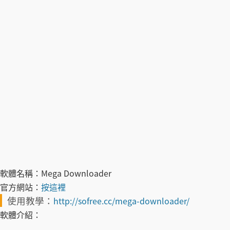
軟體名稱：
Mega Downloader
官方網站：
按這裡
使用教學：
http://sofree.cc/mega-downloader/
軟體介紹：