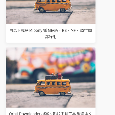
白馬下載器 Mipony 抓 MEGA、RS、MF、SS空間
都好用
Orbit Downloader 檔案、影片下載工具 繁體中文