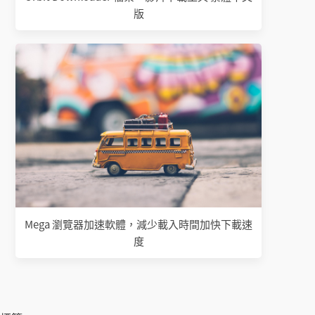
版
Mega 瀏覽器加速軟體，減少載入時間加快下載速
度