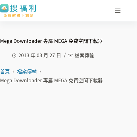
跳
至
主
要
內
Mega Downloader 專屬 MEGA 免費空間下載器
容
2013 年 03 月 27 日
檔案傳輸
首頁
檔案傳輸
Mega Downloader 專屬 MEGA 免費空間下載器