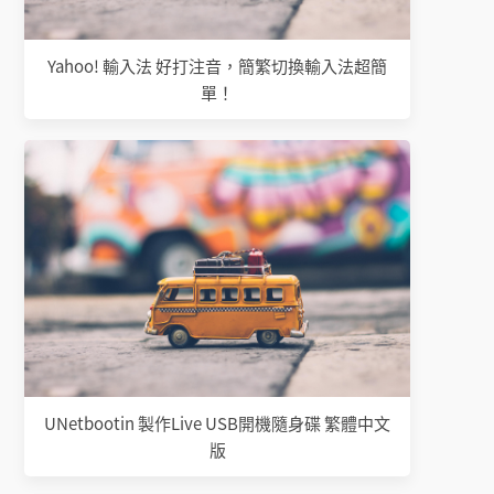
Yahoo! 輸入法 好打注音，簡繁切換輸入法超簡
單！
UNetbootin 製作Live USB開機隨身碟 繁體中文
版