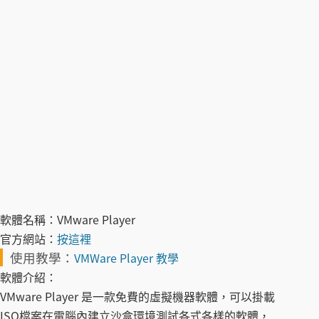
軟體名稱：
VMware Player
官方網站：
按這裡
使用教學：
VMWare Player 教學
軟體介紹：
VMware Player 是一款免費的虛擬機器軟體，可以掛載
ISO檔案在電腦內建立沙盒環境測試各式各樣的軟體，