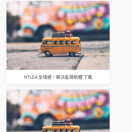
NTLEA 全域通，解決亂碼軟體 下載