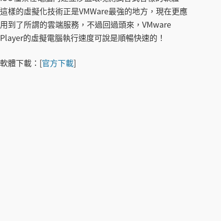
這樣的虛擬化技術正是VMWare最強的地方，現在更應
用到了所謂的雲端服務，不過回過頭來，VMware
Player的虛擬電腦執行速度可說是順暢快速的！
軟體下載：
[
官方下載
]