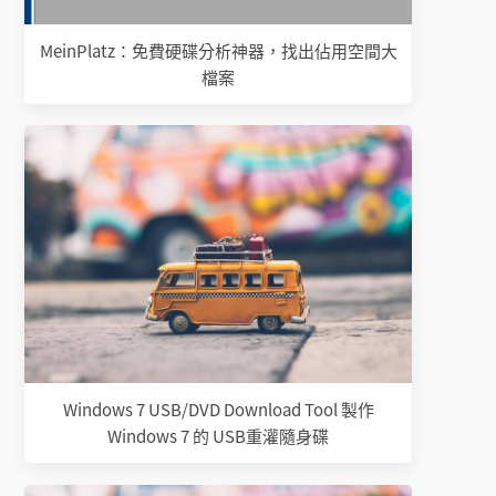
MeinPlatz：免費硬碟分析神器，找出佔用空間大
檔案
Windows 7 USB/DVD Download Tool 製作
Windows 7 的 USB重灌隨身碟