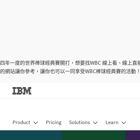
四年一度的世界棒球經典賽開打，想要找WBC 線上看、線上直
的網站讓你參考，讓你也可以一同享受WBC棒球經典賽的活動