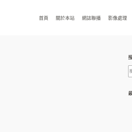
首頁
關於本站
網誌聯播
影像處理