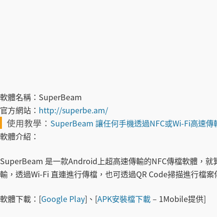
軟體名稱：
SuperBeam
官方網站：
http://superbe.am/
使用教學：
SuperBeam 讓任何手機透過NFC或Wi-Fi高速
軟體介紹：
SuperBeam 是一款Android上超高速傳輸的NFC傳檔軟
輸，透過Wi-Fi 直連進行傳檔，也可透過QR Code掃描進行檔
軟體下載：
[
Google Play
]、[
APK安裝檔下載
– 1Mobile提供]