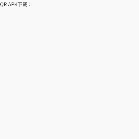
QR APK下載：