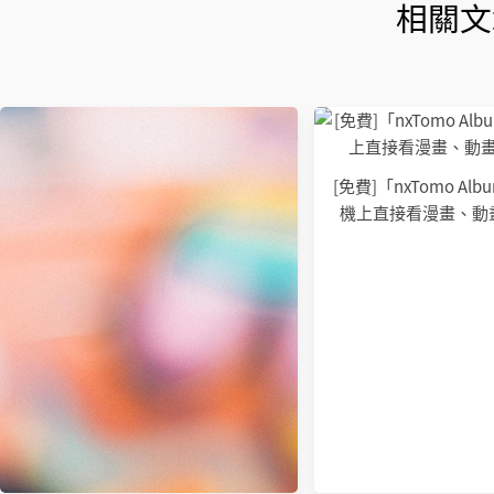
相關文
[免費]「nxTomo Al
機上直接看漫畫、動